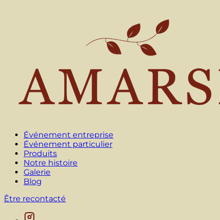
Événement entreprise
Événement particulier
Produits
Notre histoire
Galerie
Blog
Être recontacté