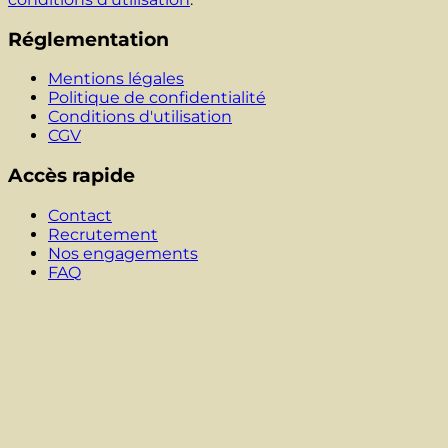
Réglementation
Mentions légales
Politique de confidentialité
Conditions d'utilisation
CGV
Accès rapide
Contact
Recrutement
Nos engagements
FAQ