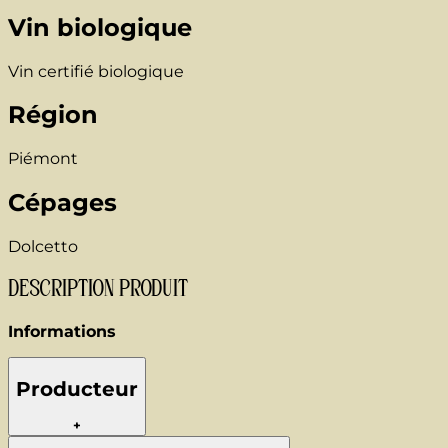
Vin biologique
Vin certifié biologique
Région
Piémont
Cépages
Dolcetto
DESCRIPTION PRODUIT
Informations
Producteur
+