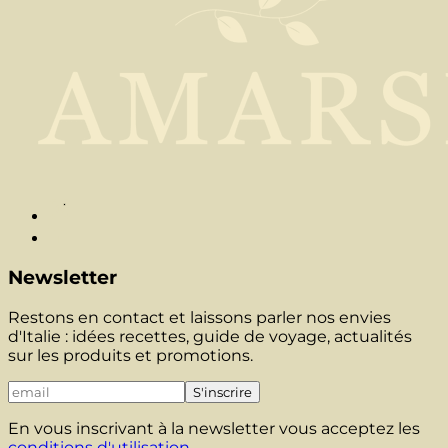
Newsletter
Restons en contact et laissons parler nos envies
d'Italie : idées recettes, guide de voyage, actualités
sur les produits et promotions.
S'inscrire
En vous inscrivant à la newsletter vous acceptez les
conditions d'utilisation
.